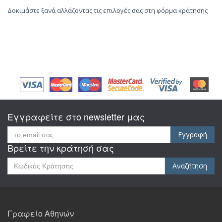
Δοκιμάστε ξανά αλλάζοντας τις επιλογές σας στη φόρμα κράτησης
Εγγραφείτε στο newsletter μας
Εγγραφή
Βρείτε την κράτησή σας
Αναζήτηση
Γραφείο Αθηνών