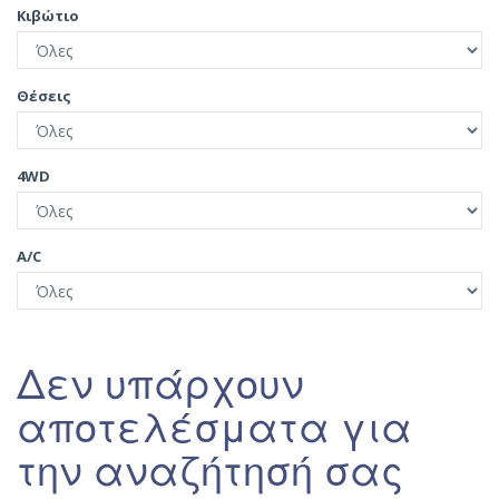
Κιβώτιο
Θέσεις
4WD
A/C
Δεν υπάρχουν
αποτελέσματα για
την αναζήτησή σας