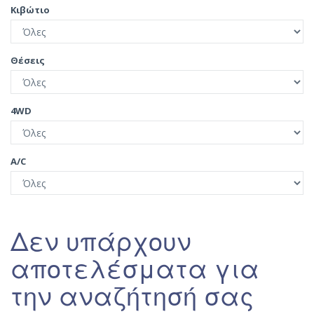
Κιβώτιο
Θέσεις
4WD
A/C
Δεν υπάρχουν
αποτελέσματα για
την αναζήτησή σας