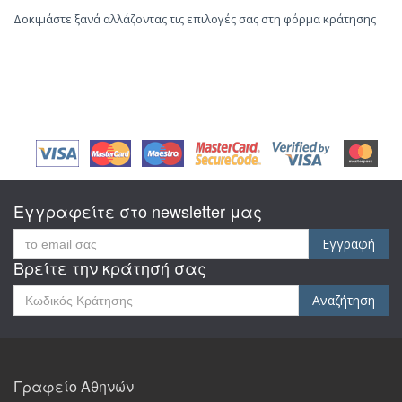
Δοκιμάστε ξανά αλλάζοντας τις επιλογές σας στη φόρμα κράτησης
Εγγραφείτε στο newsletter μας
Εγγραφή
Βρείτε την κράτησή σας
Αναζήτηση
Γραφείο Αθηνών