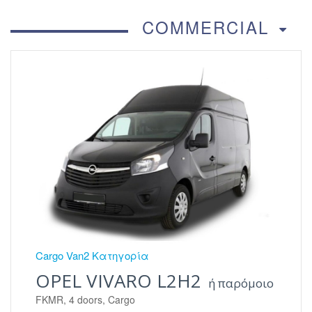
COMMERCIAL
Cargo Van2 Κατηγορία
OPEL VIVARO L2H2
ή παρόμοιο
FKMR, 4 doors, Cargo