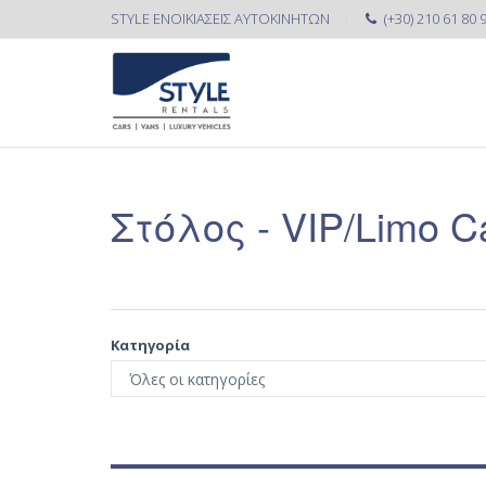
STYLE ΕΝΟΙΚΙΑΣΕΙΣ ΑΥΤΟΚΙΝΗΤΩΝ
(+30) 210 61 80 
Στόλος - VIP/Limo C
Κατηγορία