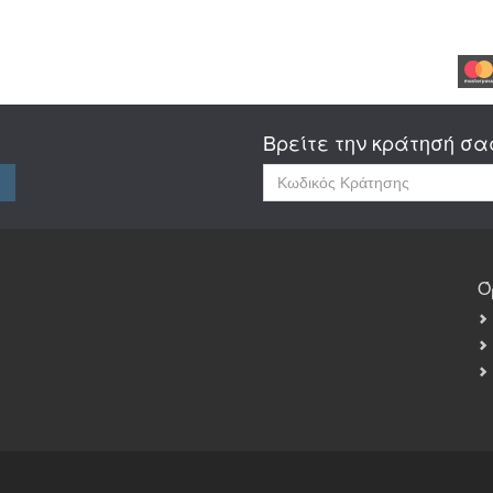
Βρείτε την κράτησή σα
Ό