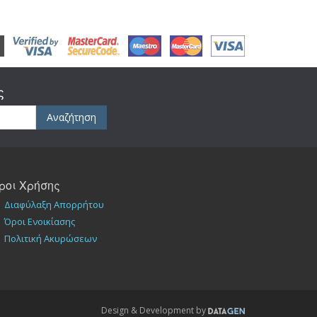
ς
Αναζήτηση
ροι Χρήσης
Διαφύλαξη Απορρήτου
Όροι Ενοικίασης
Πολιτική Ακυρώσεων
Design & Development by